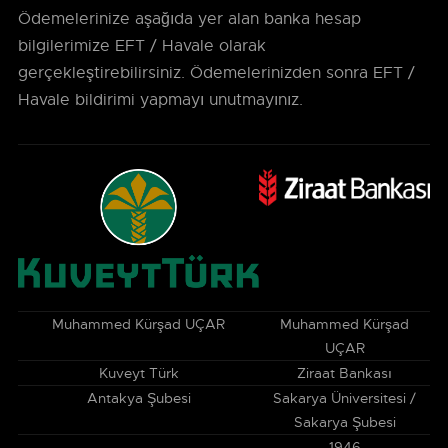
Ödemelerinize aşağıda yer alan banka hesap
bilgilerimize EFT / Havale olarak
gerçekleştirebilirsiniz. Ödemelerinizden sonra EFT /
Havale bildirimi yapmayı unutmayınız.
Muhammed Kürşad UÇAR
Muhammed Kürşad
UÇAR
Kuveyt Türk
Ziraat Bankası
Antakya Şubesi
Sakarya Üniversitesi /
Sakarya Şubesi
1946