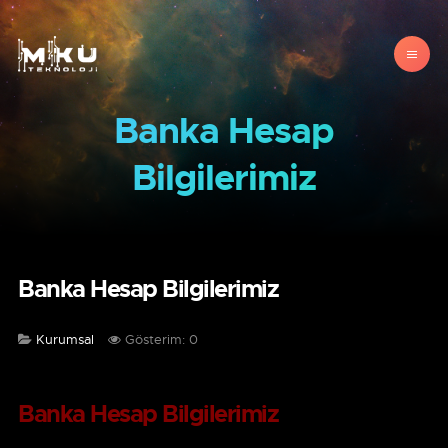
Banka Hesap
Bilgilerimiz
Banka Hesap Bilgilerimiz
Kurumsal
Gösterim: 0
Banka Hesap Bilgilerimiz